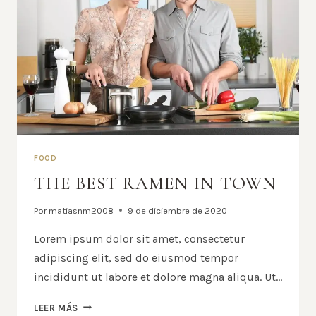
FOOD
THE BEST RAMEN IN TOWN
Por
matiasnm2008
9 de diciembre de 2020
Lorem ipsum dolor sit amet, consectetur
adipiscing elit, sed do eiusmod tempor
incididunt ut labore et dolore magna aliqua. Ut…
THE
LEER MÁS