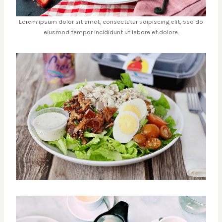
Lorem ipsum dolor sit amet, consectetur adipiscing elit, sed do
eiusmod tempor incididunt ut labore et dolore.