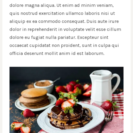
dolore magna aliqua. Ut enim ad minim veniam,
quis nostrud exercitation ullamco laboris nisi ut
aliquip ex ea commodo consequat. Duis aute irure
dolor in reprehenderit in voluptate velit esse cillum
dolore eu fugiat nulla pariatur. Excepteur sint
occaecat cupidatat non proident, sunt in culpa qui
officia deserunt mollit anim id est laborum.