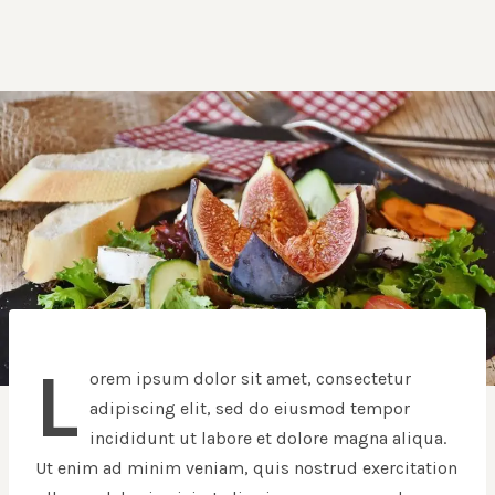
L
orem ipsum dolor sit amet, consectetur
adipiscing elit, sed do eiusmod tempor
incididunt ut labore et dolore magna aliqua.
Ut enim ad minim veniam, quis nostrud exercitation