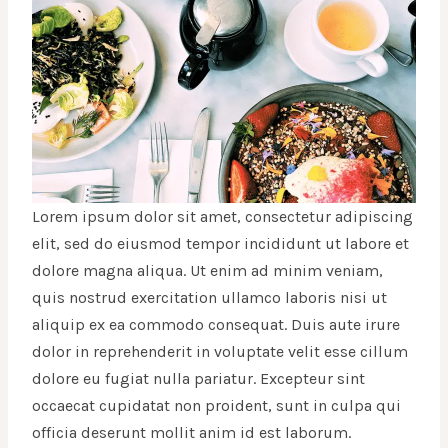
Lorem ipsum dolor sit amet, consectetur adipiscing
elit, sed do eiusmod tempor incididunt ut labore et
dolore magna aliqua. Ut enim ad minim veniam,
quis nostrud exercitation ullamco laboris nisi ut
aliquip ex ea commodo consequat. Duis aute irure
dolor in reprehenderit in voluptate velit esse cillum
dolore eu fugiat nulla pariatur. Excepteur sint
occaecat cupidatat non proident, sunt in culpa qui
officia deserunt mollit anim id est laborum.