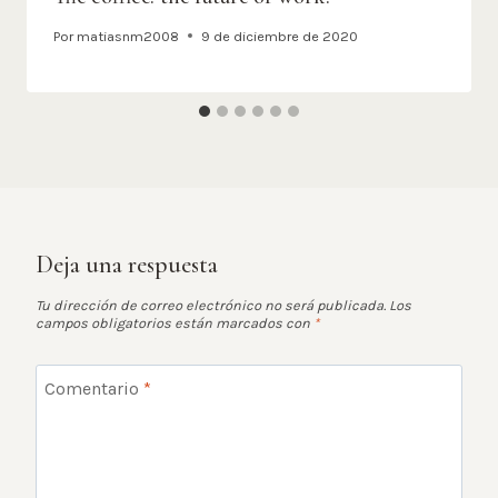
Por
matiasnm2008
9 de diciembre de 2020
Deja una respuesta
Tu dirección de correo electrónico no será publicada.
Los
campos obligatorios están marcados con
*
Comentario
*