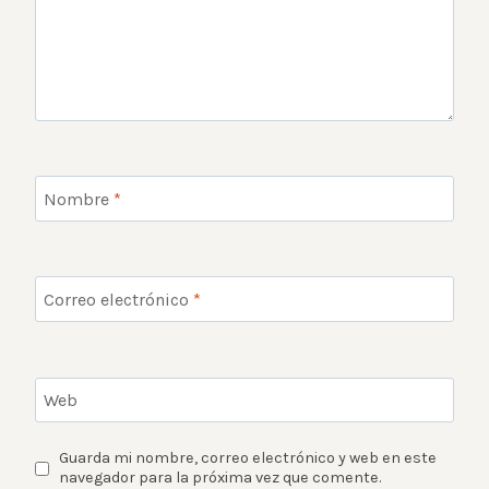
Nombre
*
Correo electrónico
*
Web
Guarda mi nombre, correo electrónico y web en este
navegador para la próxima vez que comente.